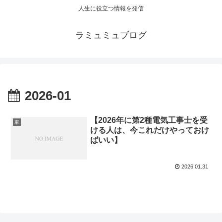
人生に役立つ情報を発信
ラミュミュブログ
2026-01
【2026年に第2種電気工事士を受
車
ける人は、今これだけやっておけ
ばいい】
2026.01.31