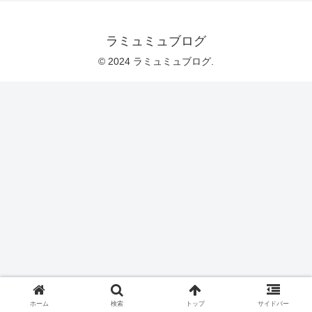
ラミュミュブログ
© 2024 ラミュミュブログ.
ホーム
検索
トップ
サイドバー