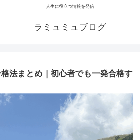
人生に役立つ情報を発信
ラミュミュブログ
合格法まとめ｜初心者でも一発合格す