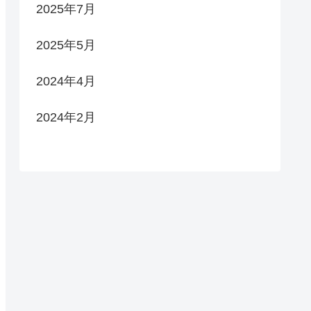
2025年7月
2025年5月
2024年4月
2024年2月