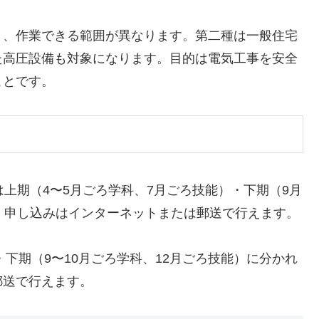
り、作業できる範囲が異なります。第二種は一般住宅
た高圧設備も対象になります。目的は電気工事を安全
ことです。
上期（4〜5月ごろ学科、7月ごろ技能）・下期（9月
。申し込みはインターネットまたは郵送で行えます。
・下期（9〜10月ごろ学科、12月ごろ技能）に分かれ
郵送で行えます。