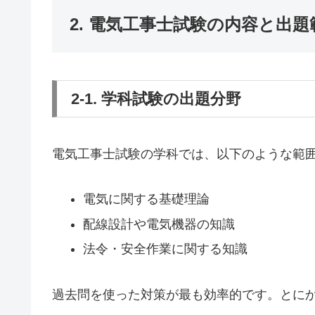
2. 電気工事士試験の内容と出題
2-1. 学科試験の出題分野
電気工事士試験の学科では、以下のような範
電気に関する基礎理論
配線設計や電気機器の知識
法令・安全作業に関する知識
過去問を使った対策が最も効率的です。とに