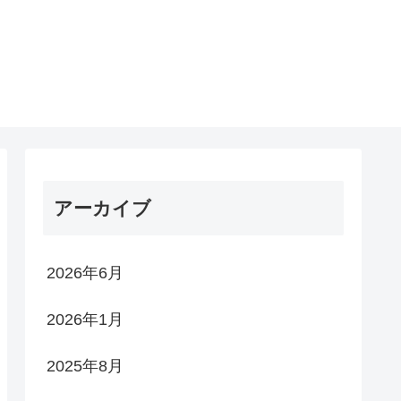
アーカイブ
2026年6月
2026年1月
2025年8月